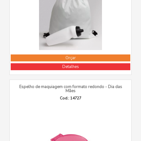
Orçar
Detalhes
Espelho de maquiagem com formato redondo - Dia das
Mães
Cod.: 14727