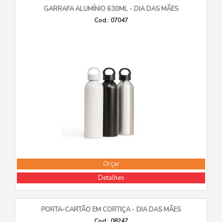
GARRAFA ALUMÍNIO 630ML - DIA DAS MÃES
Cod.: 07047
Orçar
Detalhes
PORTA-CARTÃO EM CORTIÇA - DIA DAS MÃES
Cod.: 08247