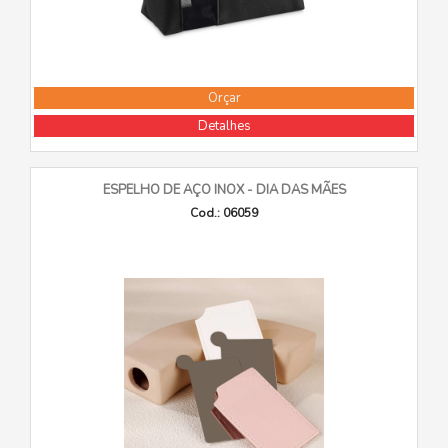
Orçar
Detalhes
ESPELHO DE AÇO INOX - DIA DAS MÃES
Cod.: 06059