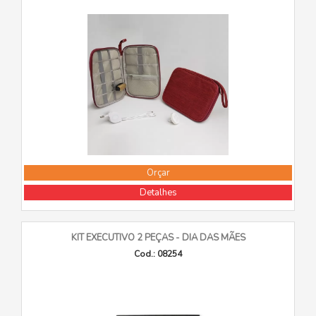
Orçar
Detalhes
KIT EXECUTIVO 2 PEÇAS - DIA DAS MÃES
Cod.: 08254