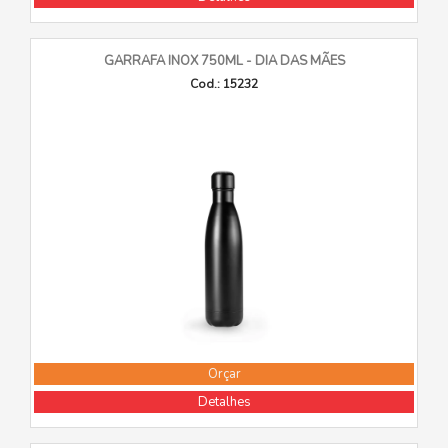
GARRAFA INOX 750ML - DIA DAS MÃES
Cod.: 15232
Orçar
Detalhes