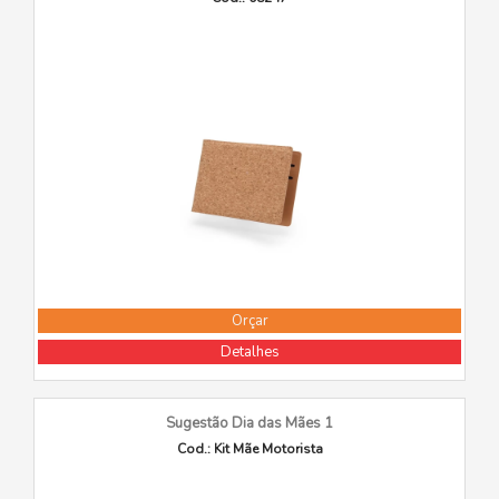
Orçar
Detalhes
Sugestão Dia das Mães 1
Cod.: Kit Mãe Motorista