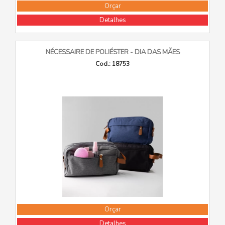
Orçar
Detalhes
NÉCESSAIRE DE POLIÉSTER - DIA DAS MÃES
Cod.: 18753
Orçar
Detalhes