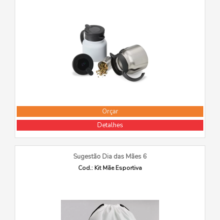
Orçar
Detalhes
Sugestão Dia das Mães 6
Cod.: Kit Mãe Esportiva