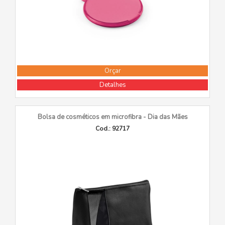
Orçar
Detalhes
Bolsa de cosméticos em microfibra - Dia das Mães
Cod.: 92717