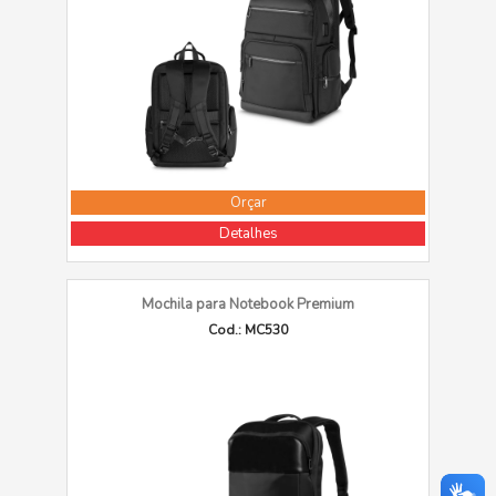
Orçar
Detalhes
Mochila para Notebook Premium
Cod.: MC530