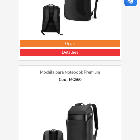
Orçar
Detalhes
Mochila para Notebook Premium
Cod.: MC560