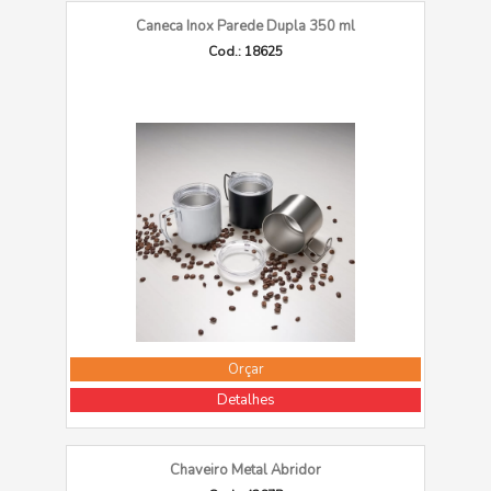
Caneca Inox Parede Dupla 350 ml
Cod.: 18625
Orçar
Detalhes
Chaveiro Metal Abridor