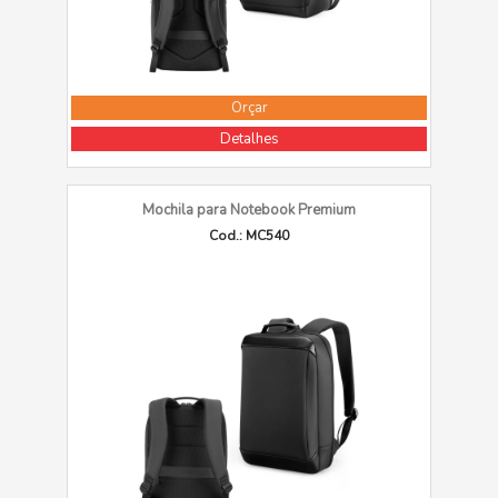
Orçar
Detalhes
Mochila para Notebook Premium
Cod.: MC540