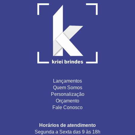
Lançamentos
Quem Somos
Personalização
Orçamento
Fale Conosco
Horários de atendimento
Segunda a Sexta das 9 às 18h