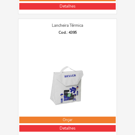
Detalhes
Lancheira Térmica
Cod.: 4395
Orçar
Detalhes