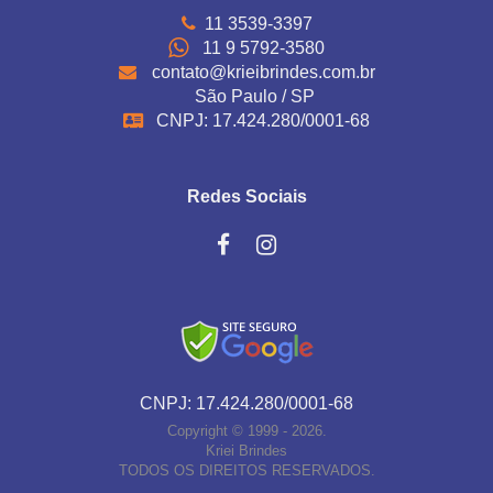
11 3539-3397
11 9 5792-3580
contato@krieibrindes.com.br
São Paulo / SP
CNPJ: 17.424.280/0001-68
Redes Sociais
CNPJ: 17.424.280/0001-68
Copyright © 1999 - 2026.
Kriei Brindes
TODOS OS DIREITOS RESERVADOS.