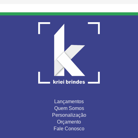
Lançamentos
Quem Somos
Personalização
Orçamento
Fale Conosco