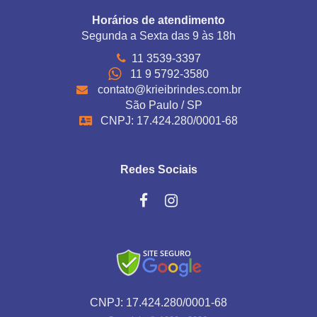
Horários de atendimento
Segunda a Sexta das 9 às 18h
11 3539-3397
11 9 5792-3580
contato@krieibrindes.com.br
São Paulo / SP
CNPJ: 17.424.280/0001-68
Redes Sociais
CNPJ: 17.424.280/0001-68