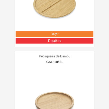
Orçar
Detalhes
Petisqueira de Bambu
Cod.: 18581