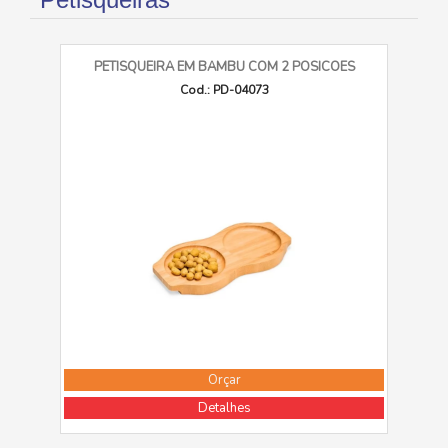
PETISQUEIRA EM BAMBU COM 2 POSICOES
Cod.: PD-04073
Orçar
Detalhes