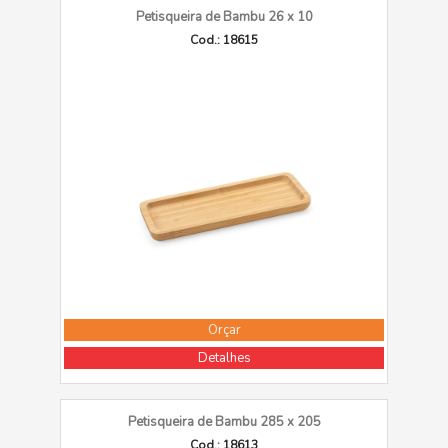
Petisqueira de Bambu 26 x 10
Cod.: 18615
Orçar
Detalhes
Petisqueira de Bambu 285 x 205
Cod.: 18613