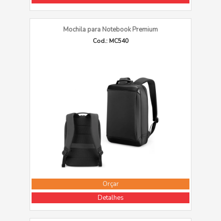
Mochila para Notebook Premium
Cod.: MC540
Orçar
Detalhes