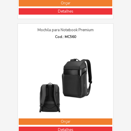
Orçar
Detalhes
Mochila para Notebook Premium
Cod.: MC560
Orçar
Detalhes