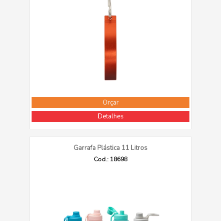
Orçar
Detalhes
Garrafa Plástica 11 Litros
Cod.: 18698