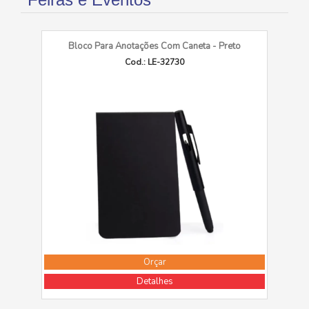
Bloco Para Anotações Com Caneta - Preto
Cod.: LE-32730
Orçar
Detalhes