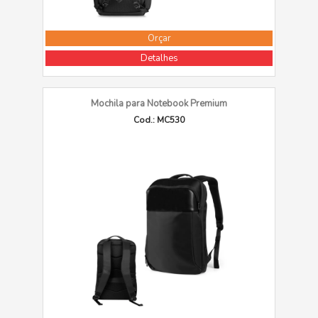
Orçar
Detalhes
Mochila para Notebook Premium
Cod.: MC530