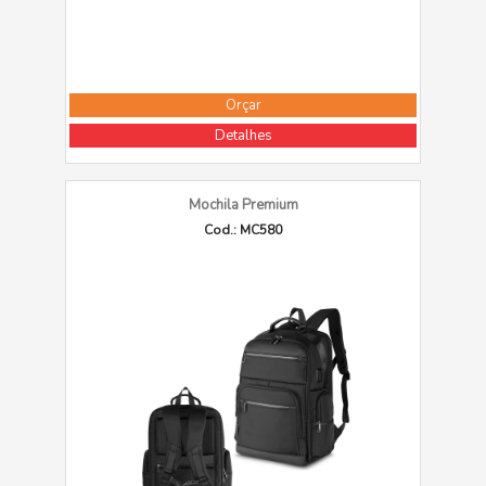
Orçar
Detalhes
Mochila Premium
Cod.: MC580