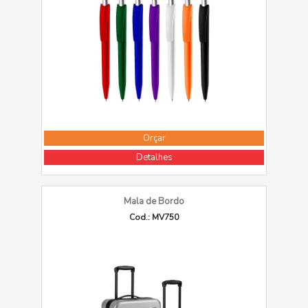
Orçar
Detalhes
Mala de Bordo
Cod.: MV750