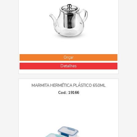
Orçar
Detalhes
MARMITA HERMÉTICA PLÁSTICO 650ML
Cod.: 19166