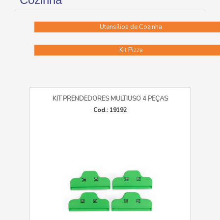
Utensílios de Cozinha
Kit Pizza
KIT PRENDEDORES MULTIUSO 4 PEÇAS
Cod.: 19192