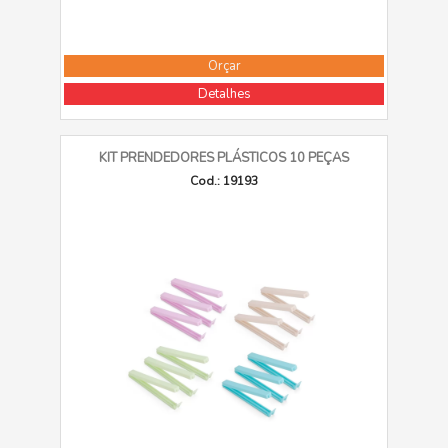
Orçar
Detalhes
KIT PRENDEDORES PLÁSTICOS 10 PEÇAS
Cod.: 19193