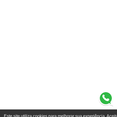
Este site utiliza cookies para melhorar sua experiência. Aceit