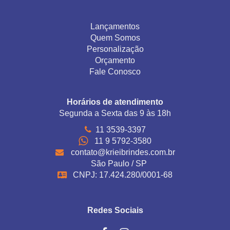
Lançamentos
Quem Somos
Personalização
Orçamento
Fale Conosco
Horários de atendimento
Segunda a Sexta das 9 às 18h
11 3539-3397
11 9 5792-3580
contato@krieibrindes.com.br
São Paulo / SP
CNPJ: 17.424.280/0001-68
Redes Sociais