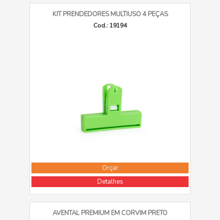
KIT PRENDEDORES MULTIUSO 4 PEÇAS
Cod.: 19194
Orçar
Detalhes
AVENTAL PREMIUM EM CORVIM PRETO