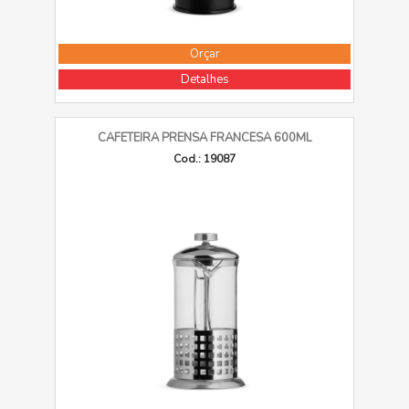
Orçar
Detalhes
CAFETEIRA PRENSA FRANCESA 600ML
Cod.: 19087