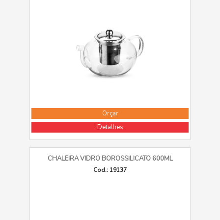
Orçar
Detalhes
CHALEIRA VIDRO BOROSSILICATO 600ML
Cod.: 19137