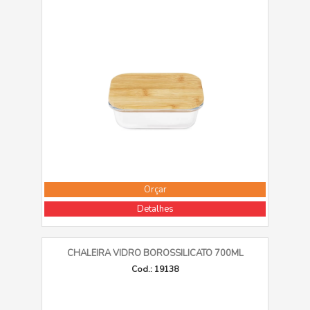
Orçar
Detalhes
CHALEIRA VIDRO BOROSSILICATO 700ML
Cod.: 19138