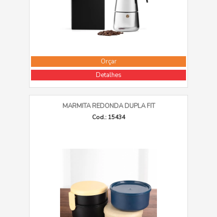
Orçar
Detalhes
MARMITA REDONDA DUPLA FIT
Cod.: 15434