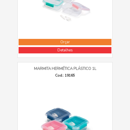
Orçar
Detalhes
MARMITA HERMÉTICA PLÁSTICO 1L
Cod.: 19165