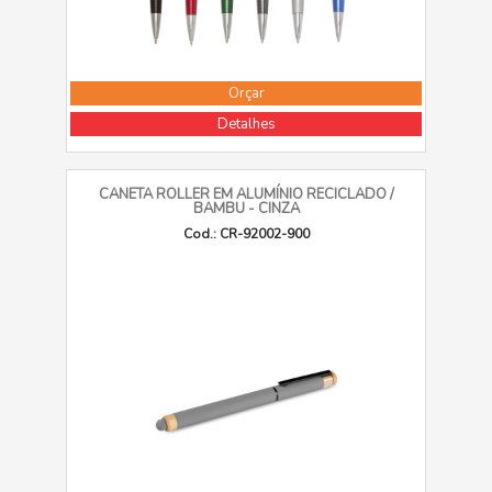
Orçar
Detalhes
CANETA ROLLER EM ALUMÍNIO RECICLADO /
BAMBU - CINZA
Cod.: CR-92002-900