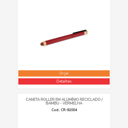
Orçar
Detalhes
CANETA ROLLER EM ALUMÍNIO RECICLADO /
BAMBU - VERMELHA
Cod.: CR-92004