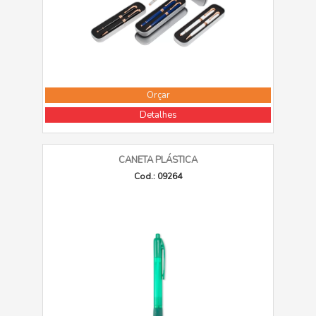
Orçar
Detalhes
CANETA PLÁSTICA
Cod.: 09264