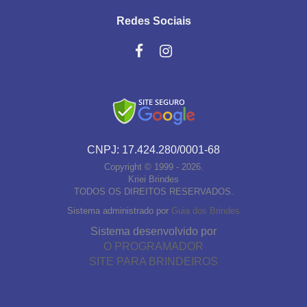
Redes Sociais
CNPJ: 17.424.280/0001-68
Copyright © 1999 - 2026.
Kriei Brindes
TODOS OS DIREITOS RESERVADOS.
Sistema administrado por
Guia dos Brindes
Sistema desenvolvido por
O PROGRAMADOR
SITE PARA BRINDEIROS