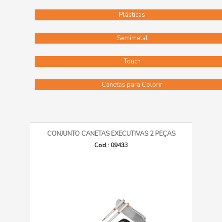
Plásticas
Semimetal
Touch
Canetas para Colorir
CONJUNTO CANETAS EXECUTIVAS 2 PEÇAS
Cod.: 09433