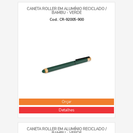
CANETA ROLLER EM ALUMÍNIO RECICLADO /
BAMBU - VERDE
Cod.: CR-92005-900
Orçar
Detalhes
CANETA ROLLER EM ALUMÍNIO RECICLADO /