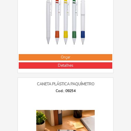
Orçar
Detalhes
CANETA PLÁSTICA PAQUÍMETRO
Cod.: 09254