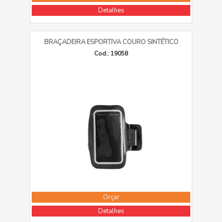
Detalhes
BRAÇADEIRA ESPORTIVA COURO SINTÉTICO
Cod.: 19058
Orçar
Detalhes