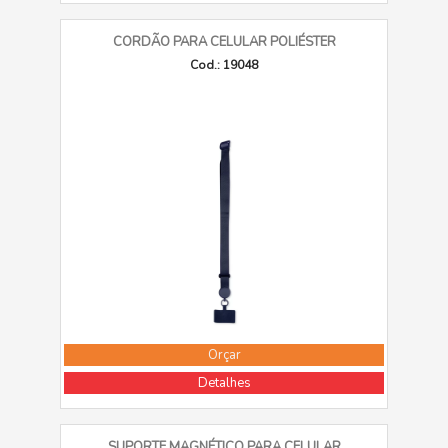
CORDÃO PARA CELULAR POLIÉSTER
Cod.: 19048
Orçar
Detalhes
SUPORTE MAGNÉTICO PARA CELULAR