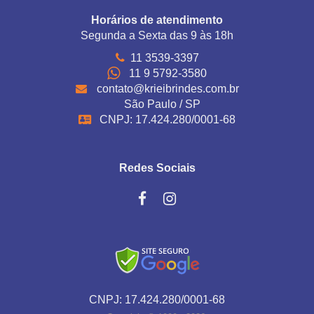
Horários de atendimento
Segunda a Sexta das 9 às 18h
11 3539-3397
11 9 5792-3580
contato@krieibrindes.com.br
São Paulo / SP
CNPJ: 17.424.280/0001-68
Redes Sociais
CNPJ: 17.424.280/0001-68