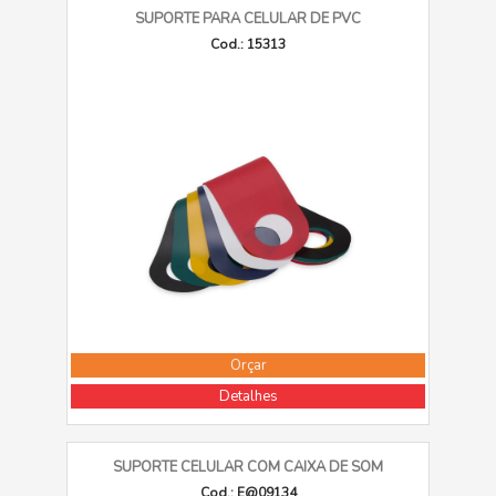
SUPORTE PARA CELULAR DE PVC
Cod.: 15313
Orçar
Detalhes
SUPORTE CELULAR COM CAIXA DE SOM
Cod.: E@09134