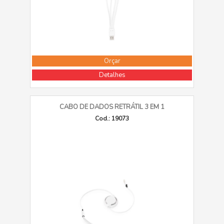
Orçar
Detalhes
CABO DE DADOS RETRÁTIL 3 EM 1
Cod.: 19073