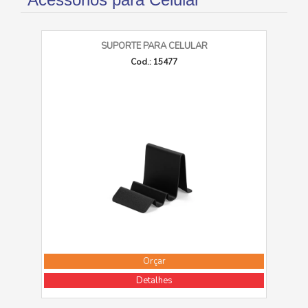
SUPORTE PARA CELULAR
Cod.: 15477
Orçar
Detalhes