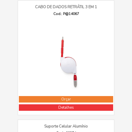
CABO DE DADOS RETRÁTIL 3 EM 1
Cod.: P@14067
Orçar
Detalhes
Suporte Celular Alumínio