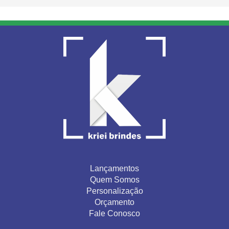
Lançamentos
Quem Somos
Personalização
Orçamento
Fale Conosco