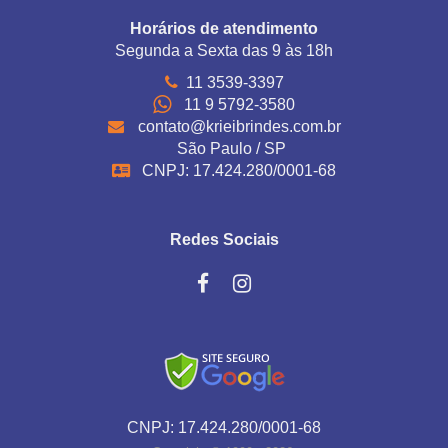
Horários de atendimento
Segunda a Sexta das 9 às 18h
11 3539-3397
11 9 5792-3580
contato@krieibrindes.com.br
São Paulo / SP
CNPJ: 17.424.280/0001-68
Redes Sociais
CNPJ: 17.424.280/0001-68