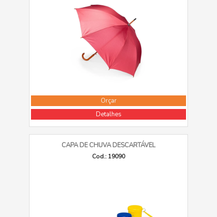
Orçar
Detalhes
CAPA DE CHUVA DESCARTÁVEL
Cod.: 19090