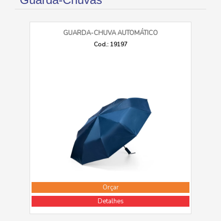
GUARDA-CHUVA AUTOMÁTICO
Cod.: 19197
Orçar
Detalhes