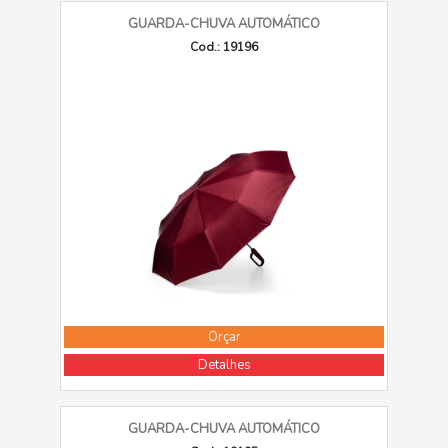
GUARDA-CHUVA AUTOMÁTICO
Cod.: 19196
Orçar
Detalhes
GUARDA-CHUVA AUTOMÁTICO