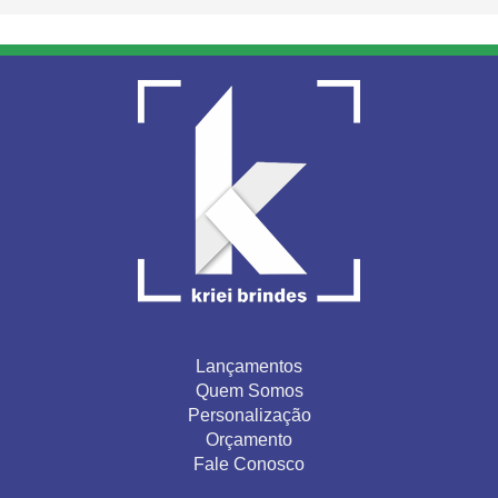
Lançamentos
Quem Somos
Personalização
Orçamento
Fale Conosco