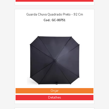
Guarda Chuva Quadrado Preto - 92 Cm
Cod.: GC-00751
Orçar
Detalhes