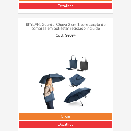
Detalhes
SKYLAR. Guarda-Chuva 2 em 1 com sacola de
compras em poliéster reciclado incluído
Cod.: 99094
Orçar
Detalhes