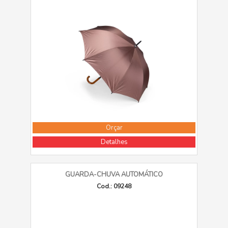
Orçar
Detalhes
GUARDA-CHUVA AUTOMÁTICO
Cod.: 09248