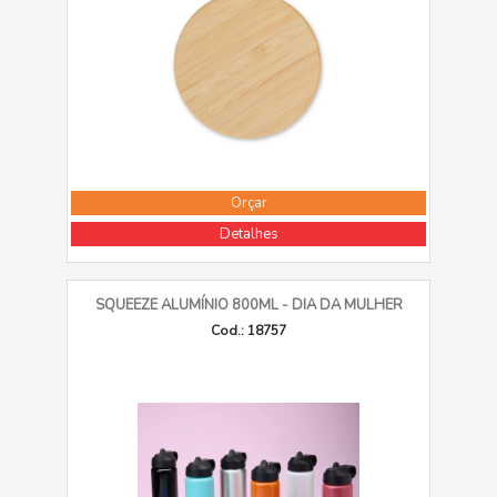
Orçar
Detalhes
SQUEEZE ALUMÍNIO 800ML - DIA DA MULHER
Cod.: 18757