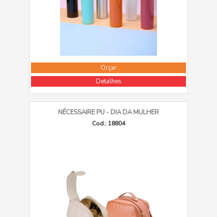
Orçar
Detalhes
NÉCESSAIRE PU - DIA DA MULHER
Cod.: 18804