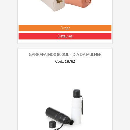
Orçar
Detalhes
GARRAFA INOX 800ML - DIA DA MULHER
Cod.: 18782