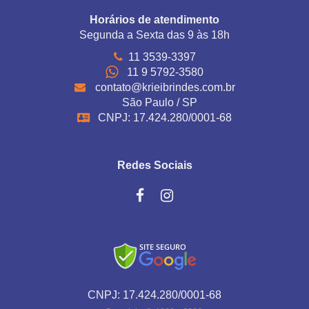
Horários de atendimento
Segunda a Sexta das 9 às 18h
11 3539-3397
11 9 5792-3580
contato@krieibrindes.com.br
São Paulo / SP
CNPJ: 17.424.280/0001-68
Redes Sociais
CNPJ: 17.424.280/0001-68