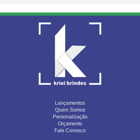
Lançamentos
Quem Somos
Personalização
Orçamento
Fale Conosco