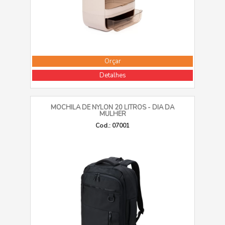
Orçar
Detalhes
MOCHILA DE NYLON 20 LITROS - DIA DA
MULHER
Cod.: 07001