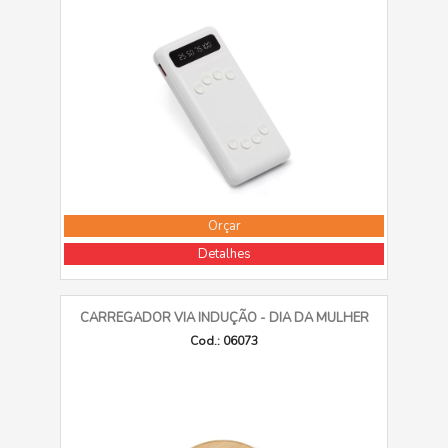
Orçar
Detalhes
CARREGADOR VIA INDUÇÃO - DIA DA MULHER
Cod.: 06073