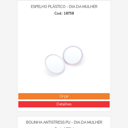
ESPELHO PLÁSTICO - DIA DA MULHER
Cod.: 18758
Orçar
Detalhes
BOLINHA ANTISTRESS PU - DIA DA MULHER