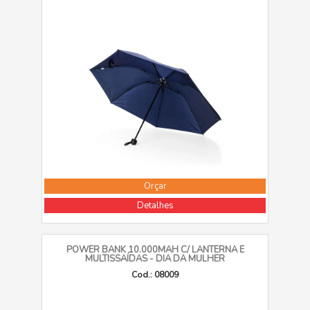
Orçar
Detalhes
POWER BANK 10.000MAH C/ LANTERNA E
MULTISSAÍDAS - DIA DA MULHER
Cod.: 08009