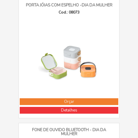
PORTA JÓIAS COM ESPELHO -DIA DA MULHER
Cod.: 08073
Orçar
Detalhes
FONE DE OUVIDO BLUETOOTH - DIA DA
MULHER