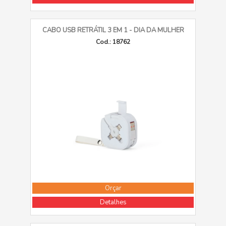
CABO USB RETRÁTIL 3 EM 1 - DIA DA MULHER
Cod.: 18762
Orçar
Detalhes