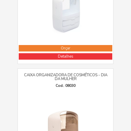
Orçar
Detalhes
CAIXA ORGANIZADORA DE COSMÉTICOS - DIA
DA MULHER
Cod.: 08030