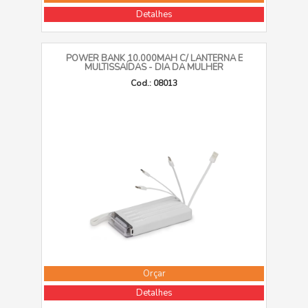
Detalhes
POWER BANK 10.000MAH C/ LANTERNA E
MULTISSAÍDAS - DIA DA MULHER
Cod.: 08013
Orçar
Detalhes