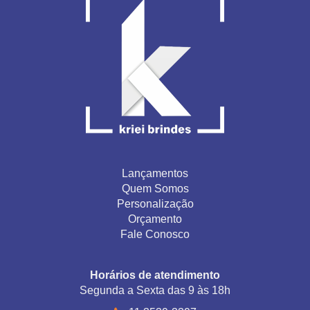
Lançamentos
Quem Somos
Personalização
Orçamento
Fale Conosco
Horários de atendimento
Segunda a Sexta das 9 às 18h