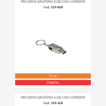
PEN DRIVE GIRATÓRIO 8 GB COM CORRENTE
Cod.: 029-8GB
Orçar
Detalhes
PEN DRIVE GIRATÓRIO 4 GB COM CORRENTE
Cod.: 029-4GB