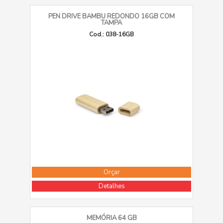
PEN DRIVE BAMBU REDONDO 16GB COM
TAMPA
Cod.: 038-16GB
Orçar
Detalhes
MEMÓRIA 64 GB