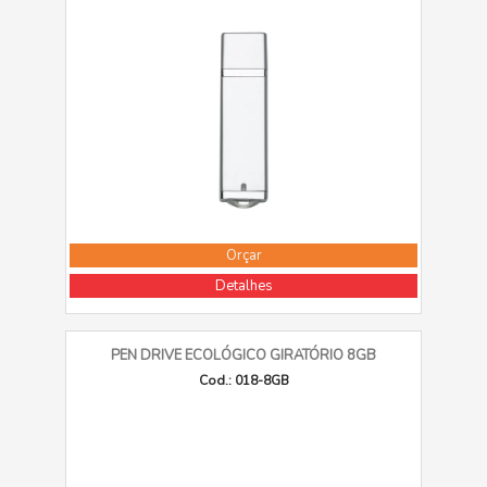
Orçar
Detalhes
PEN DRIVE ECOLÓGICO GIRATÓRIO 8GB
Cod.: 018-8GB