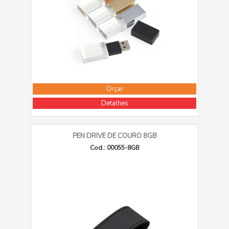
Orçar
Detalhes
PEN DRIVE DE COURO 8GB
Cod.: 00055-8GB