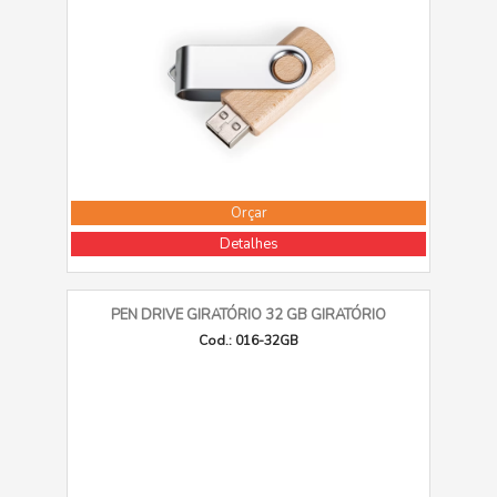
Orçar
Detalhes
PEN DRIVE GIRATÓRIO 32 GB GIRATÓRIO
Cod.: 016-32GB