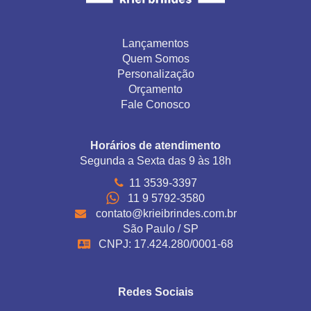
Lançamentos
Quem Somos
Personalização
Orçamento
Fale Conosco
Horários de atendimento
Segunda a Sexta das 9 às 18h
11 3539-3397
11 9 5792-3580
contato@krieibrindes.com.br
São Paulo / SP
CNPJ: 17.424.280/0001-68
Redes Sociais