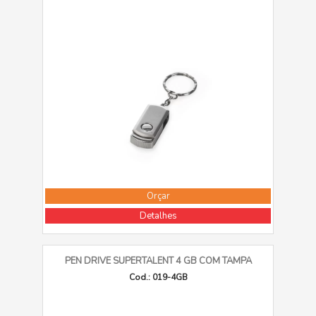
Orçar
Detalhes
PEN DRIVE SUPERTALENT 4 GB COM TAMPA
Cod.: 019-4GB