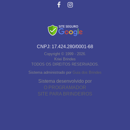
CNPJ: 17.424.280/0001-68
Copyright © 1999 - 2026.
Kriei Brindes
TODOS OS DIREITOS RESERVADOS.
Sistema administrado por
Guia dos Brindes
Sistema desenvolvido por
O PROGRAMADOR
SITE PARA BRINDEIROS