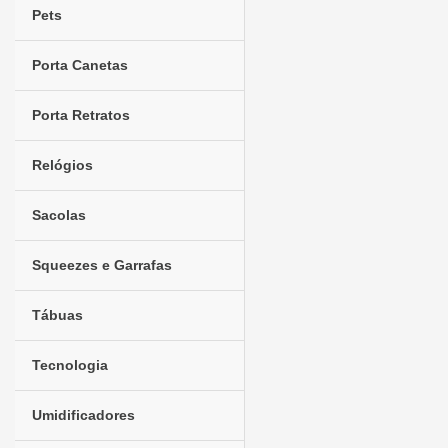
Pets
Porta Canetas
Porta Retratos
Relógios
Sacolas
Squeezes e Garrafas
Tábuas
Tecnologia
Umidificadores