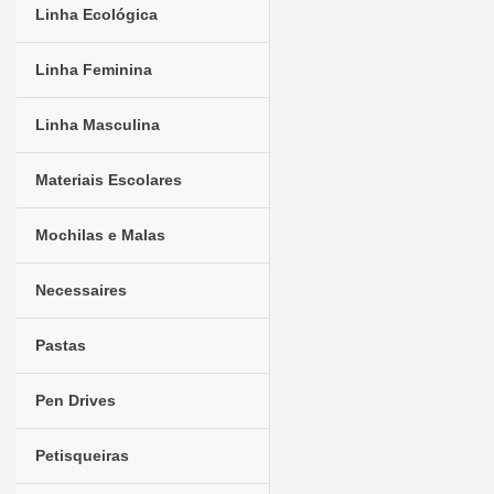
Linha Ecológica
Linha Feminina
Linha Masculina
Materiais Escolares
Mochilas e Malas
Necessaires
Pastas
Pen Drives
Petisqueiras