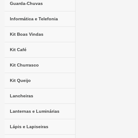
Guarda-Chuvas
Informática e Telefonia
Kit Boas Vindas
Kit Café
Kit Churrasco
Kit Queijo
Lancheiras
Lanternas e Luminárias
Lápis e Lapiseiras