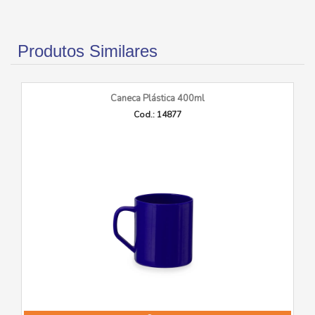
Produtos Similares
Caneca Plástica 400ml
Cod.: 14877