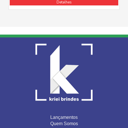
Detalhes
Lançamentos
Quem Somos