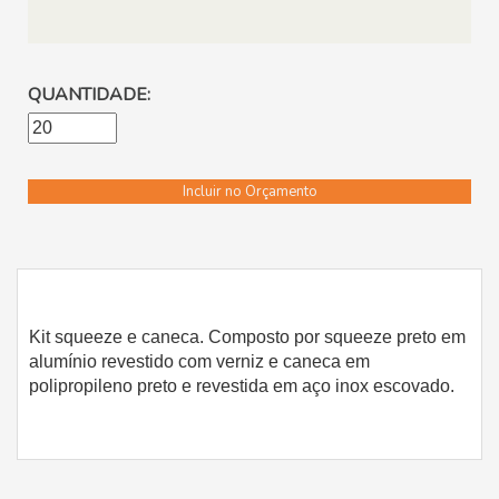
QUANTIDADE:
Incluir no Orçamento
Kit squeeze e caneca. Composto por squeeze preto em
alumínio revestido com verniz e caneca em
polipropileno preto e revestida em aço inox escovado.