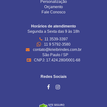
Personalização
Orçamento
Fale Conosco
Horários de atendimento
Segunda a Sexta das 9 às 18h
11 3539-3397
11 9 5792-3580
contato@krieibrindes.com.br
São Paulo / SP
CNPJ: 17.424.280/0001-68
Redes Sociais