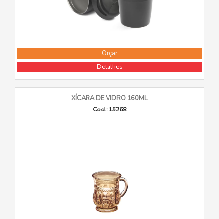
Orçar
Detalhes
XÍCARA DE VIDRO 160ML
Cod.: 15268