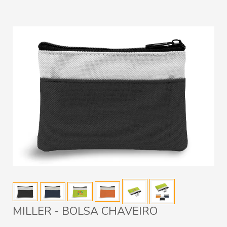
MILLER - BOLSA CHAVEIRO