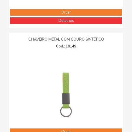
Orçar
Detalhes
CHAVEIRO METAL COM COURO SINTÉTICO
Cod.: 19149
Orçar