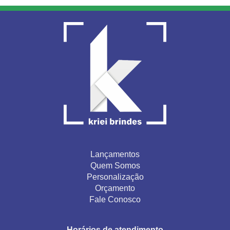
Lançamentos
Quem Somos
Personalização
Orçamento
Fale Conosco
Horários de atendimento