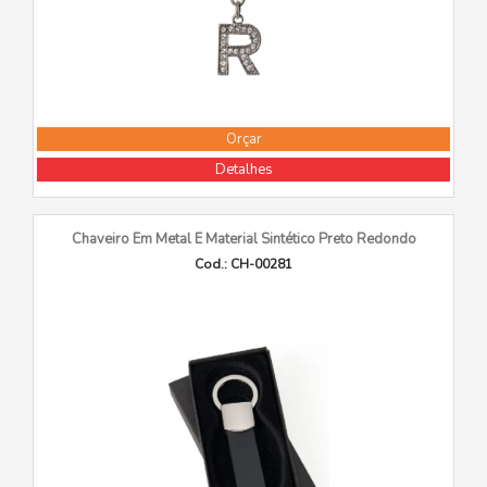
Orçar
Detalhes
Chaveiro Em Metal E Material Sintético Preto Redondo
Cod.: CH-00281