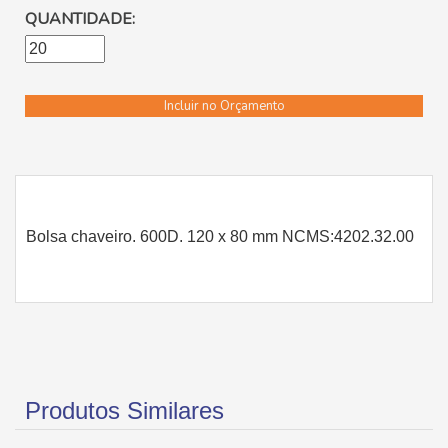
QUANTIDADE:
Incluir no Orçamento
Bolsa chaveiro. 600D. 120 x 80 mm NCMS:4202.32.00
Produtos Similares