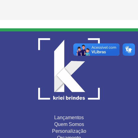
Lançamentos
Quem Somos
Personalização
Orçamento