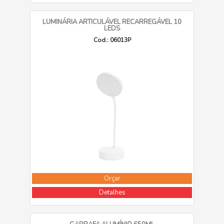
LUMINÁRIA ARTICULÁVEL RECARREGÁVEL 10
LEDS
Cod.: 06013P
Orçar
Detalhes