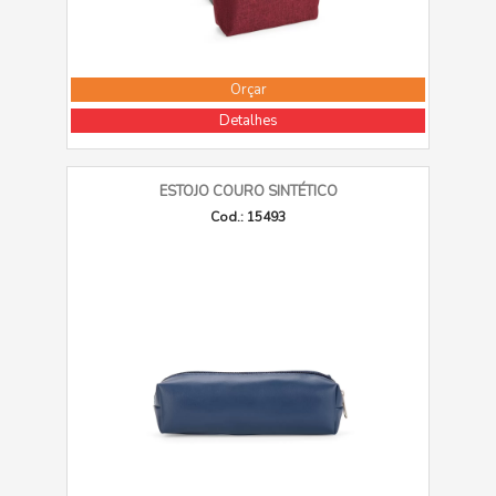
Orçar
Detalhes
ESTOJO COURO SINTÉTICO
Cod.: 15493