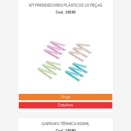
KIT PRENDEDORES PLÁSTICOS 10 PEÇAS
Cod.: 19193
Orçar
Detalhes
GARRAFA TÉRMICA 600ML
Cod.: 19180