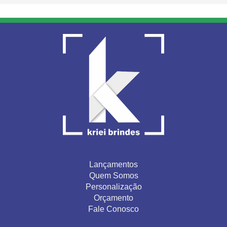
Lançamentos
Quem Somos
Personalização
Orçamento
Fale Conosco