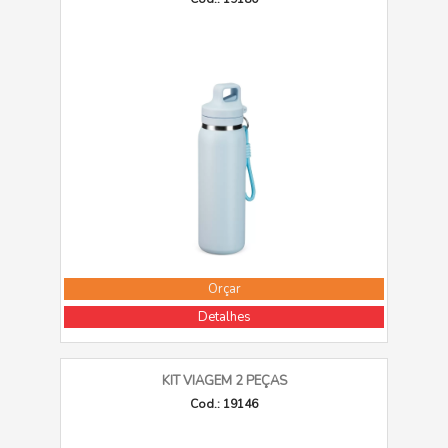
Orçar
Detalhes
KIT VIAGEM 2 PEÇAS
Cod.: 19146