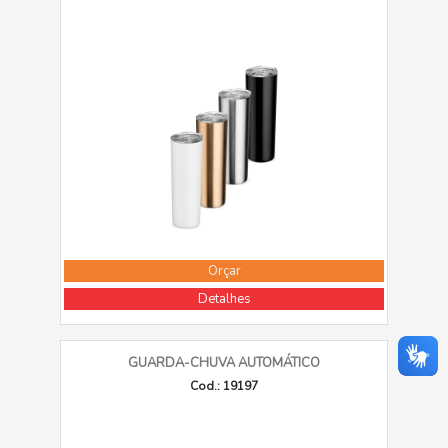
Orçar
Detalhes
GUARDA-CHUVA AUTOMÁTICO
Cod.: 19197