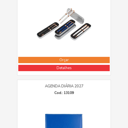
Orçar
Detalhes
AGENDA DIÁRIA 2027
Cod.: 13109