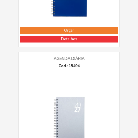
Orçar
Detalhes
AGENDA DIÁRIA
Cod.: 15494