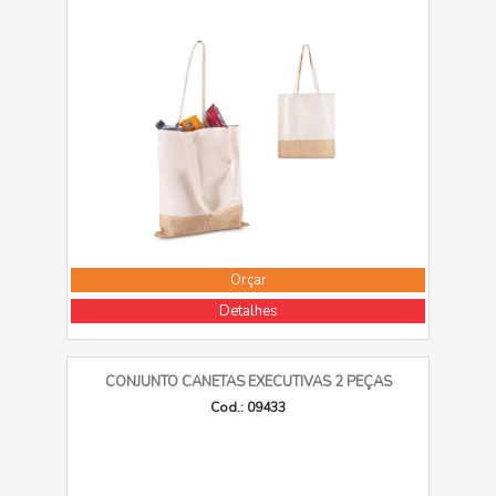
Orçar
Detalhes
CONJUNTO CANETAS EXECUTIVAS 2 PEÇAS
Cod.: 09433