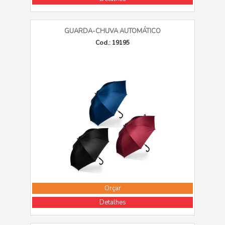
GUARDA-CHUVA AUTOMÁTICO
Cod.: 19195
Orçar
Detalhes