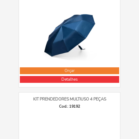
Orçar
Detalhes
KIT PRENDEDORES MULTIUSO 4 PEÇAS
Cod.: 19192