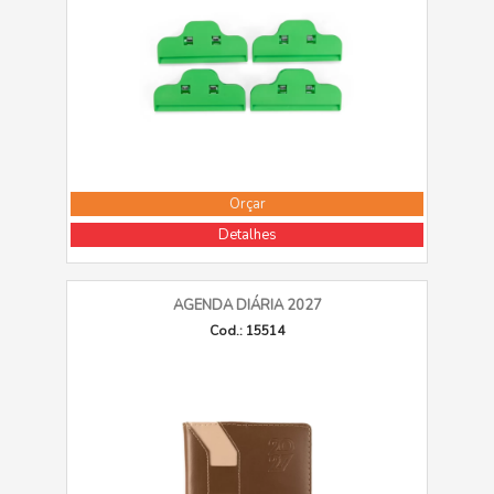
Orçar
Detalhes
AGENDA DIÁRIA 2027
Cod.: 15514